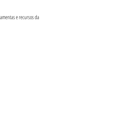
rramentas e recursos da