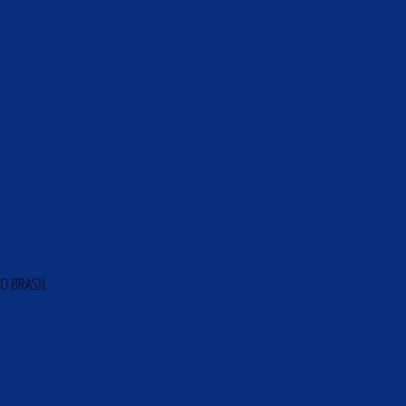
O BRASIL