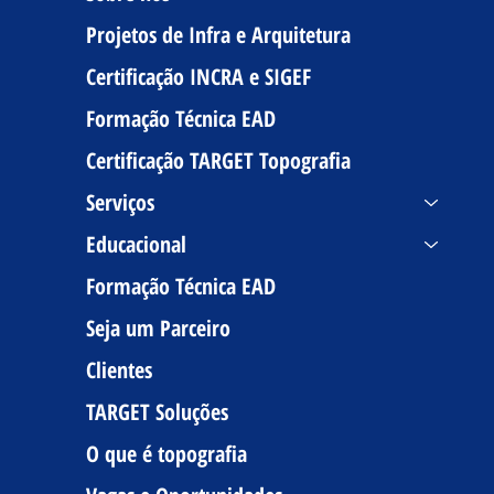
Projetos de Infra e Arquitetura
Certificação INCRA e SIGEF
Formação Técnica EAD
Certificação TARGET Topografia
Serviços
Educacional
Formação Técnica EAD
Seja um Parceiro
Clientes
TARGET Soluções
O que é topografia