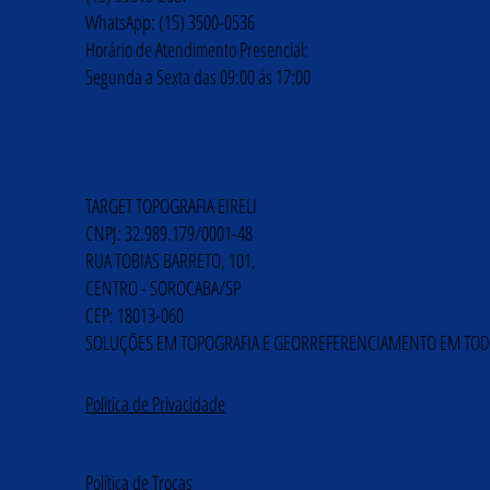
WhatsApp: (15) 3500-0536
Horário de Atendimento Presencial:
Segunda a Sexta das 09:00 ás 17:00
TARGET TOPOGRAFIA EIRELI
CNPJ: 32.989.179/0001-48
RUA TOBIAS BARRETO, 101,
CENTRO - SOROCABA/SP
CEP: 18013-060
SOLUÇÕES EM TOPOGRAFIA E GEORREFERENCIAMENTO EM TOD
Politica de Privacidade
Política de Trocas