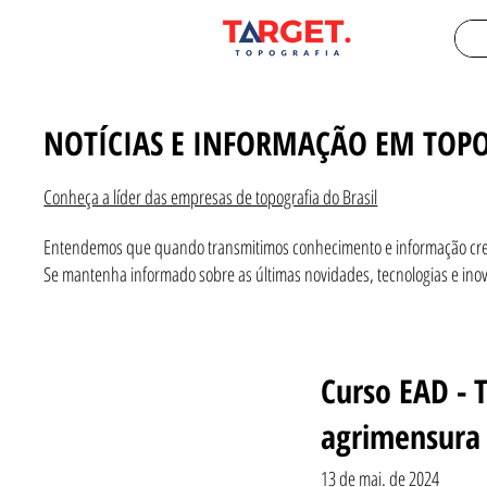
NOTÍCIAS E INFORMAÇÃO EM TOPO
​Conheça a líder d
as empresas de topografia do Brasil
Entendemos que quando ​transmitimos conhecimento e informação cr
Se mantenha informado sobre as últimas novidades, tecnologias e ino
Curso EAD - 
agrimensura
13 de mai. de 2024