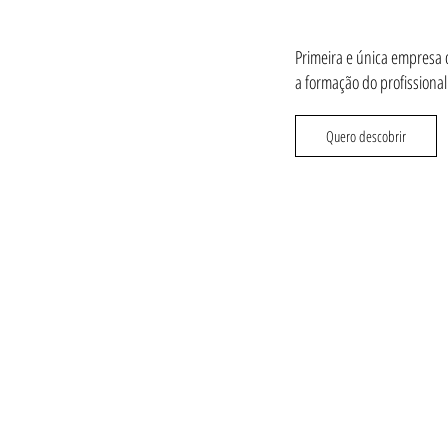
Primeira e única empresa d
a formação do profissiona
Quero descobrir