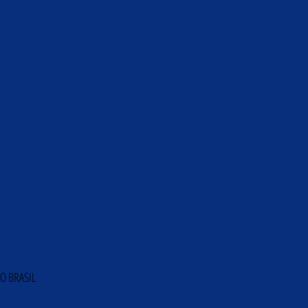
O BRASIL