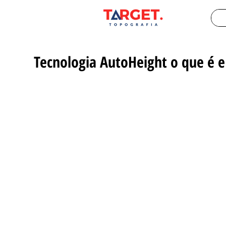
Tecnologia AutoHeight o que é e