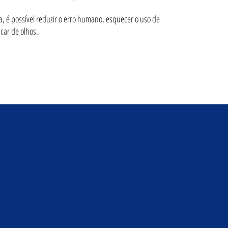
, é possível reduzir o erro humano, esquecer o uso de
car de olhos.