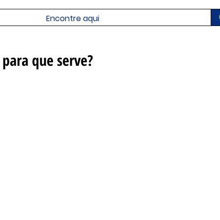
 para que serve?