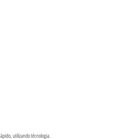
pido, utilizando técnologia.