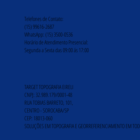
Telefones de Contato:
(15) 99616-2687
WhatsApp: (15) 3500-0536
Horário de Atendimento Presencial:
Segunda a Sexta das 09:00 ás 17:00
TARGET TOPOGRAFIA EIRELI
CNPJ: 32.989.179/0001-48
RUA TOBIAS BARRETO, 101,
CENTRO - SOROCABA/SP
CEP: 18013-060
SOLUÇÕES EM TOPOGRAFIA E GEORREFERENCIAMENTO EM TOD