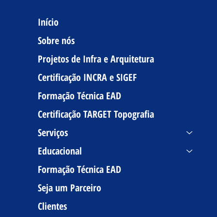
Início
Sobre nós
Projetos de Infra e Arquitetura
Certificação INCRA e SIGEF
Formação Técnica EAD
Certificação TARGET Topografia
Serviços
Educacional
Formação Técnica EAD
Seja um Parceiro
Clientes