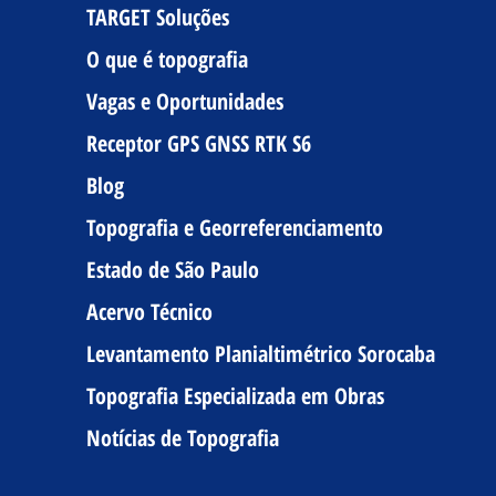
TARGET Soluções
O que é topografia
Vagas e Oportunidades
Receptor GPS GNSS RTK S6
Blog
Topografia e Georreferenciamento
Estado de São Paulo
Acervo Técnico
Levantamento Planialtimétrico Sorocaba
Topografia Especializada em Obras
Notícias de Topografia