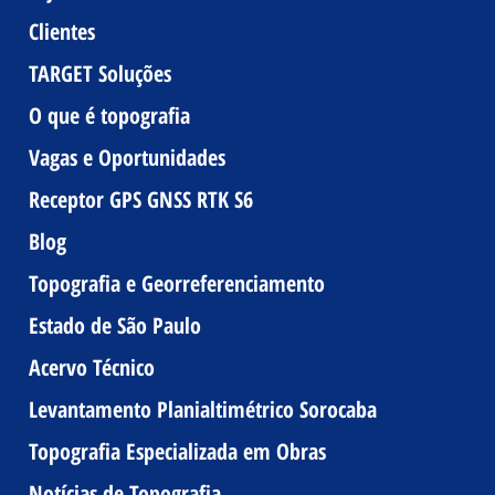
Clientes
TARGET Soluções
O que é topografia
Vagas e Oportunidades
Receptor GPS GNSS RTK S6
Blog
Topografia e Georreferenciamento
Estado de São Paulo
Acervo Técnico
Levantamento Planialtimétrico Sorocaba
Topografia Especializada em Obras
Notícias de Topografia