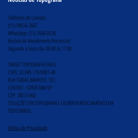
Telefones de Contato:
(15) 99616-2687
WhatsApp: (15) 3500-0536
Horário de Atendimento Presencial:
Segunda a Sexta das 09:00 ás 17:00
TARGET TOPOGRAFIA EIRELI
CNPJ: 32.989.179/0001-48
RUA TOBIAS BARRETO, 101,
CENTRO - SOROCABA/SP
CEP: 18013-060
SOLUÇÕES EM TOPOGRAFIA E GEORREFERENCIAMENTO EM
TODO BRASIL
Politica de Privacidade