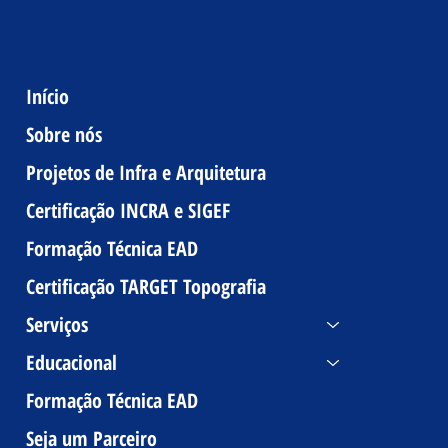
Início
Sobre nós
Projetos de Infra e Arquitetura
Certificação INCRA e SIGEF
Formação Técnica EAD
Certificação TARGET Topografia
Serviços
Educacional
Formação Técnica EAD
Seja um Parceiro