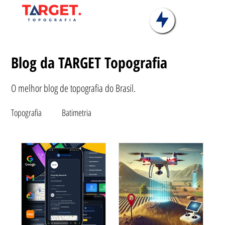
Blog da TARGET Topografia
O melhor blog de topografia do Brasil.
Topografia
Batimetria