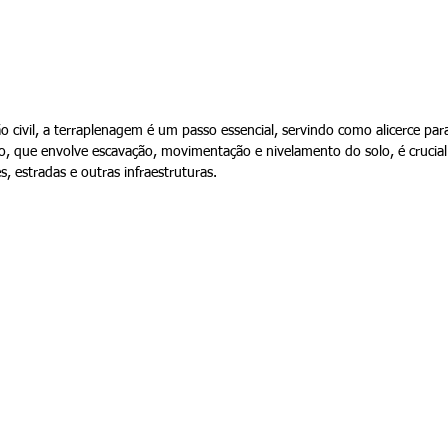
civil, a terraplenagem é um passo essencial, servindo como alicerce par
o, que envolve escavação, movimentação e nivelamento do solo, é crucial
, estradas e outras infraestruturas.