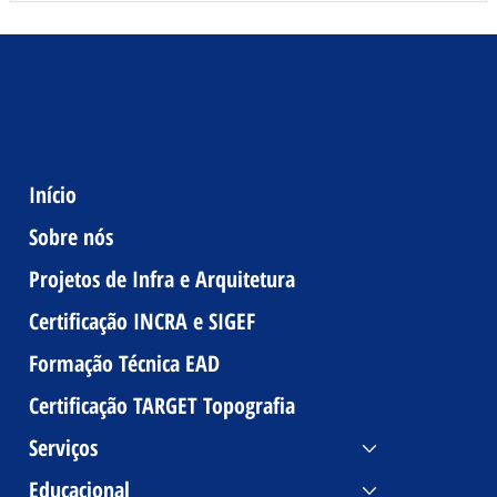
Início
Sobre nós
Projetos de Infra e Arquitetura
Certificação INCRA e SIGEF
Formação Técnica EAD
Certificação TARGET Topografia
Serviços
Educacional