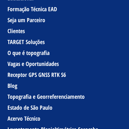
Formação Técnica EAD
Seja um Parceiro
Clientes
TARGET Soluções
O que é topografia
Vagas e Oportunidades
Receptor GPS GNSS RTK S6
Blog
Topografia e Georreferenciamento
Estado de São Paulo
Acervo Técnico