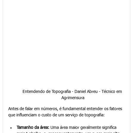
Entendendo de Topografia - Daniel Abreu - Técnico em 
Agrimensura
Antes de falar em números, é fundamental entender os fatores 
que influenciam o custo de um serviço de topografia:
Tamanho da área:
 Uma área maior geralmente significa 