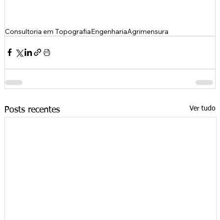
Consultoria em Topografia
Engenharia
Agrimensura
Ver tudo
Posts recentes