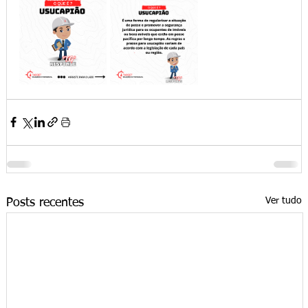
Ver tudo
Posts recentes