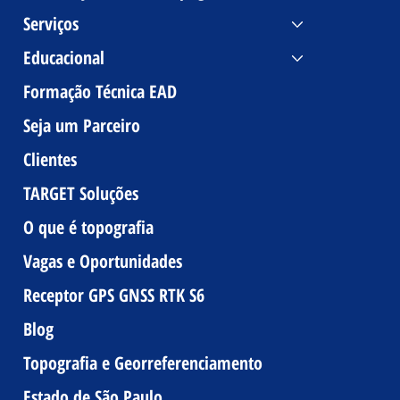
Serviços
Educacional
Formação Técnica EAD
Seja um Parceiro
Clientes
TARGET Soluções
O que é topografia
Vagas e Oportunidades
Receptor GPS GNSS RTK S6
Blog
Topografia e Georreferenciamento
Estado de São Paulo