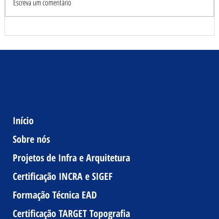
Escreva um comentário
Início
Sobre nós
Projetos de Infra e Arquitetura
Certificação INCRA e SIGEF
Formação Técnica EAD
Certificação TARGET Topografia