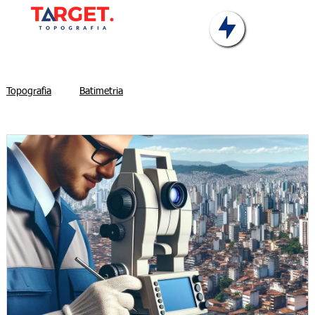
Topografia
Batimetria