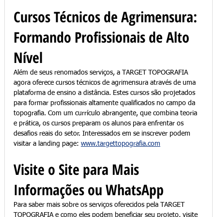
Cursos Técnicos de Agrimensura: 
Formando Profissionais de Alto 
Nível
Além de seus renomados serviços, a TARGET TOPOGRAFIA 
agora oferece cursos técnicos de agrimensura através de uma 
plataforma de ensino a distância. Estes cursos são projetados 
para formar profissionais altamente qualificados no campo da 
topografia. Com um currículo abrangente, que combina teoria 
e prática, os cursos preparam os alunos para enfrentar os 
desafios reais do setor. Interessados em se inscrever podem 
visitar a landing page: 
www.targettopografia.com
Visite o Site para Mais 
Informações ou WhatsApp
Para saber mais sobre os serviços oferecidos pela TARGET 
TOPOGRAFIA e como eles podem beneficiar seu projeto, visite 