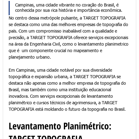
Campinas, uma cidade vibrante no coração do Brasil, é 
conhecida por sua rica história e importância econômica. 
No centro dessa metrópole pulsante, a TARGET TOPOGRAFIA 
se destaca como uma das melhores empresas de topografia do 
país. Com um compromisso inabalável com a qualidade e 
precisão, a TARGET TOPOGRAFIA oferece serviços excepcionais 
na área da Engenharia Civil, como o levantamento planimetrico 
que é  um componente crucial no mapeamento e 
planejamento urbano.
Em Campinas, uma cidade notável por sua diversidade 
topográfica e expansão urbana, a TARGET TOPOGRAFIA se 
destaca não apenas como a melhor empresa de topografia do 
Brasil, mas também como uma instituição educacional 
inovadora. Com serviços excepcionais de levantamento 
planimétrico e cursos técnicos de agrimensura, a TARGET 
TOPOGRAFIA está moldando o futuro da topografia no Brasil.
Levantamento Planimétrico: 
TARGET TOPOGRAFIA