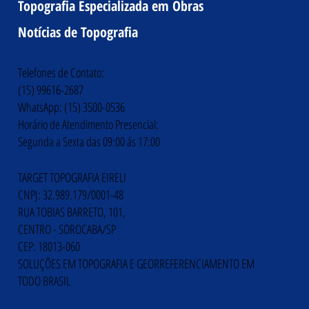
Topografia Especializada em Obras
Notícias de Topografia
Telefones de Contato:
(15) 99616-2687
WhatsApp: (15) 3500-0536
Horário de Atendimento Presencial:
Segunda a Sexta das 09:00 ás 17:00
TARGET TOPOGRAFIA EIRELI
CNPJ: 32.989.179/0001-48
RUA TOBIAS BARRETO, 101,
CENTRO - SOROCABA/SP
CEP: 18013-060
SOLUÇÕES EM TOPOGRAFIA E GEORREFERENCIAMENTO EM
TODO BRASIL