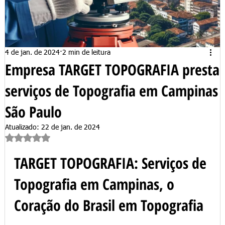
4 de jan. de 2024
2 min de leitura
Empresa TARGET TOPOGRAFIA presta
serviços de Topografia em Campinas
São Paulo
Atualizado:
22 de jan. de 2024
Avaliado com NaN de 5 estrelas.
TARGET TOPOGRAFIA: Serviços de 
Topografia em Campinas, o 
Coração do Brasil em Topografia