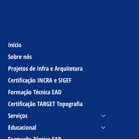
Início
Sobre nós
Projetos de Infra e Arquitetura
Certificação INCRA e SIGEF
Formação Técnica EAD
Certificação TARGET Topografia
Serviços
Educacional