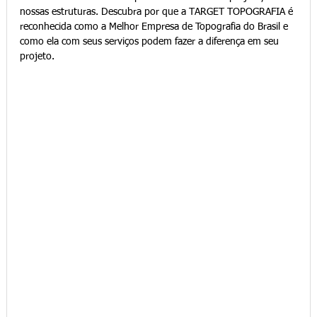
nossas estruturas. Descubra por que a TARGET TOPOGRAFIA é 
reconhecida como a Melhor Empresa de Topografia do Brasil e 
como ela com seus serviços podem fazer a diferença em seu 
projeto.