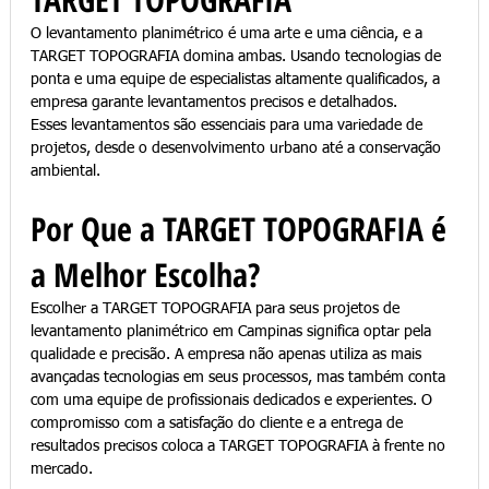
O levantamento planimétrico é uma arte e uma ciência, e a 
TARGET TOPOGRAFIA domina ambas. Usando tecnologias de 
ponta e uma equipe de especialistas altamente qualificados, a 
empresa garante levantamentos precisos e detalhados. 
Esses levantamentos são essenciais para uma variedade de 
projetos, desde o desenvolvimento urbano até a conservação 
ambiental.
Por Que a TARGET TOPOGRAFIA é 
a Melhor Escolha?
Escolher a TARGET TOPOGRAFIA para seus projetos de 
levantamento planimétrico em Campinas significa optar pela 
qualidade e precisão. A empresa não apenas utiliza as mais 
avançadas tecnologias em seus processos, mas também conta 
com uma equipe de profissionais dedicados e experientes. O 
compromisso com a satisfação do cliente e a entrega de 
resultados precisos coloca a TARGET TOPOGRAFIA à frente no 
mercado.