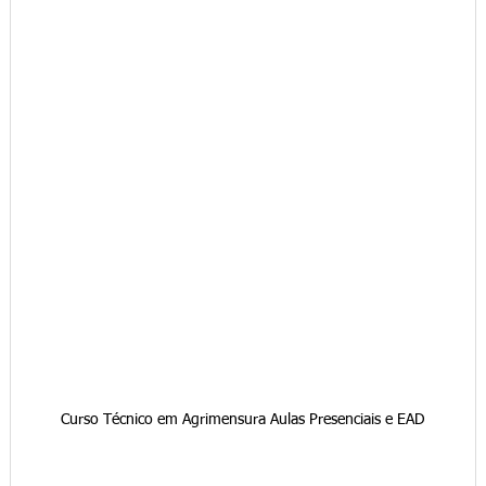
Curso Técnico em Agrimensura Aulas Presenciais e EAD