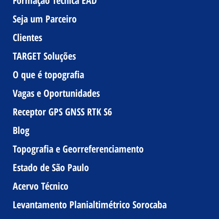
Formação Técnica EAD
Seja um Parceiro
Clientes
TARGET Soluções
O que é topografia
Vagas e Oportunidades
Receptor GPS GNSS RTK S6
Blog
Topografia e Georreferenciamento
Estado de São Paulo
Acervo Técnico
Levantamento Planialtimétrico Sorocaba