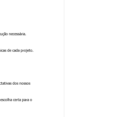
ução necessária.
icas de cada projeto.
tativas dos nossos 
escolha certa para o 