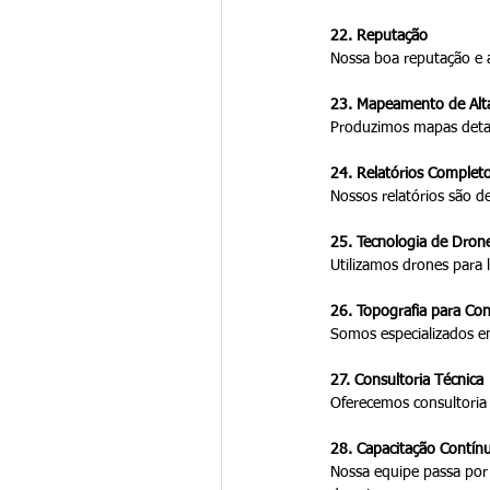
22. Reputação
Nossa boa reputação e a
23. Mapeamento de Alt
Produzimos mapas detalh
24. Relatórios Complet
Nossos relatórios são d
25. Tecnologia de Dron
Utilizamos drones para 
26. Topografia para Con
Somos especializados em
27. Consultoria Técnica
Oferecemos consultoria 
28. Capacitação Contín
Nossa equipe passa por