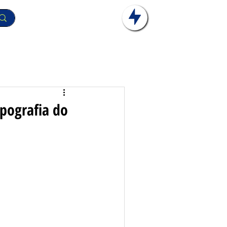
pografia do